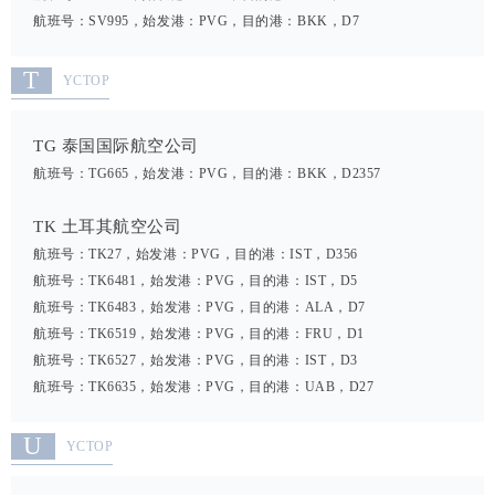
航班号：SV995，始发港：PVG，目的港：BKK，D7
T
YCTOP
TG 泰国国际航空公司
航班号：TG665，始发港：PVG，目的港：BKK，D2357
TK 土耳其航空公司
航班号：TK27，始发港：PVG，目的港：IST，D356
航班号：TK6481，始发港：PVG，目的港：IST，D5
航班号：TK6483，始发港：PVG，目的港：ALA，D7
航班号：TK6519，始发港：PVG，目的港：FRU，D1
航班号：TK6527，始发港：PVG，目的港：IST，D3
航班号：TK6635，始发港：PVG，目的港：UAB，D27
U
YCTOP