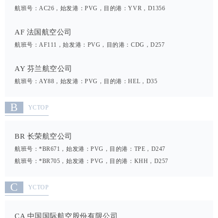
航班号：AC26，始发港：PVG，目的港：YVR，D1356
AF 法国航空公司
航班号：AF111，始发港：PVG，目的港：CDG，D257
AY 芬兰航空公司
航班号：AY88，始发港：PVG，目的港：HEL，D35
B
YCTOP
BR 长荣航空公司
航班号：*BR671，始发港：PVG，目的港：TPE，D247
航班号：*BR705，始发港：PVG，目的港：KHH，D257
C
YCTOP
CA 中国国际航空股份有限公司