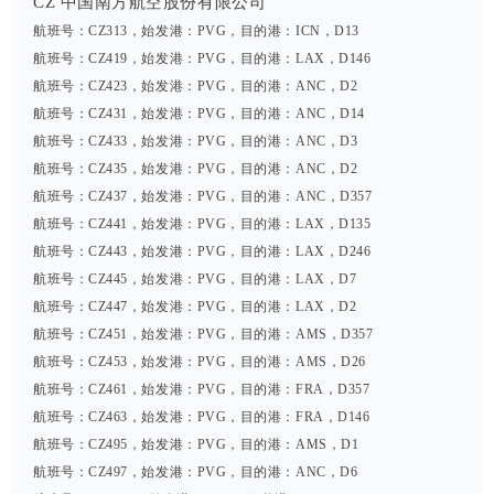
CZ 中国南方航空股份有限公司
航班号：CZ313，始发港：PVG，目的港：ICN，D13
航班号：CZ419，始发港：PVG，目的港：LAX，D146
航班号：CZ423，始发港：PVG，目的港：ANC，D2
航班号：CZ431，始发港：PVG，目的港：ANC，D14
航班号：CZ433，始发港：PVG，目的港：ANC，D3
航班号：CZ435，始发港：PVG，目的港：ANC，D2
航班号：CZ437，始发港：PVG，目的港：ANC，D357
航班号：CZ441，始发港：PVG，目的港：LAX，D135
航班号：CZ443，始发港：PVG，目的港：LAX，D246
航班号：CZ445，始发港：PVG，目的港：LAX，D7
航班号：CZ447，始发港：PVG，目的港：LAX，D2
航班号：CZ451，始发港：PVG，目的港：AMS，D357
航班号：CZ453，始发港：PVG，目的港：AMS，D26
航班号：CZ461，始发港：PVG，目的港：FRA，D357
航班号：CZ463，始发港：PVG，目的港：FRA，D146
航班号：CZ495，始发港：PVG，目的港：AMS，D1
航班号：CZ497，始发港：PVG，目的港：ANC，D6