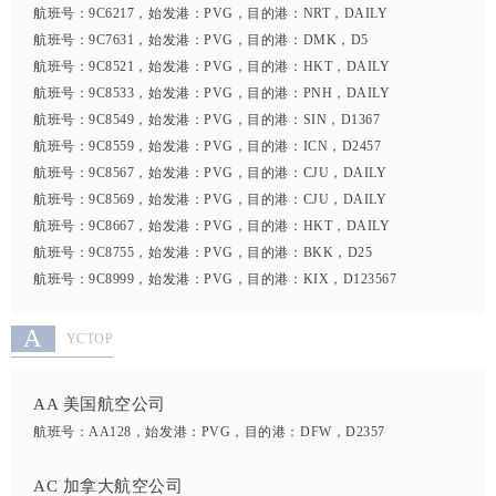
航班号：9C6217，始发港：PVG，目的港：NRT，DAILY
航班号：9C7631，始发港：PVG，目的港：DMK，D5
航班号：9C8521，始发港：PVG，目的港：HKT，DAILY
航班号：9C8533，始发港：PVG，目的港：PNH，DAILY
航班号：9C8549，始发港：PVG，目的港：SIN，D1367
航班号：9C8559，始发港：PVG，目的港：ICN，D2457
航班号：9C8567，始发港：PVG，目的港：CJU，DAILY
航班号：9C8569，始发港：PVG，目的港：CJU，DAILY
航班号：9C8667，始发港：PVG，目的港：HKT，DAILY
航班号：9C8755，始发港：PVG，目的港：BKK，D25
航班号：9C8999，始发港：PVG，目的港：KIX，D123567
A
YCTOP
AA 美国航空公司
航班号：AA128，始发港：PVG，目的港：DFW，D2357
AC 加拿大航空公司