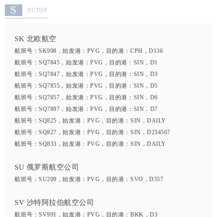
S
YCTOP
SK 北欧航空
航班号：SK998，始发港：PVG，目的港：CPH，D136
航班号：SQ7845，始发港：PVG，目的港：SIN，D1
航班号：SQ7847，始发港：PVG，目的港：SIN，D3
航班号：SQ7855，始发港：PVG，目的港：SIN，D5
航班号：SQ7857，始发港：PVG，目的港：SIN，D6
航班号：SQ7897，始发港：PVG，目的港：SIN，D7
航班号：SQ825，始发港：PVG，目的港：SIN，DAILY
航班号：SQ827，始发港：PVG，目的港：SIN，D234567
航班号：SQ833，始发港：PVG，目的港：SIN，DAILY
SU 俄罗斯航空公司
航班号：SU209，始发港：PVG，目的港：SVO，D357
SV 沙特阿拉伯航空公司
航班号：SV991，始发港：PVG，目的港：BKK，D3