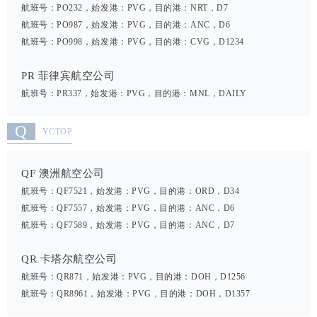
航班号：PO232，始发港：PVG，目的港：NRT，D7
航班号：PO987，始发港：PVG，目的港：ANC，D6
航班号：PO998，始发港：PVG，目的港：CVG，D1234
PR 菲律宾航空公司
航班号：PR337，始发港：PVG，目的港：MNL，DAILY
Q
YCTOP
QF 澳洲航空公司
航班号：QF7521，始发港：PVG，目的港：ORD，D34
航班号：QF7557，始发港：PVG，目的港：ANC，D6
航班号：QF7589，始发港：PVG，目的港：ANC，D7
QR 卡塔尔航空公司
航班号：QR871，始发港：PVG，目的港：DOH，D1256
航班号：QR8961，始发港：PVG，目的港：DOH，D1357