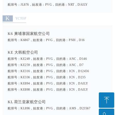
航班号：JL876，始发港：PVG，目的港：NRT，DAILY
K
YCTOP
K6 柬埔寨国家航空公司
航班号：K6867，始发港：PVG，目的港：PNH，D16
KE 大韩航空公司
航班号：KE249，始发港：PVG，目的港：ANC，D146
航班号：KE259，始发港：PVG，目的港：ANC，D7
航班号：KE316，始发港：PVG，目的港：ICN，D12456
航班号：KE336，始发港：PVG，目的港：ICN，D235
航班号：KE894，始发港：PVG，目的港：ICN，DAILY
航班号：KE898，始发港：PVG，目的港：ICN，DAILY
ꁸ
KL 荷兰皇家航空公司
航班号：KL896，始发港：PVG，目的港：AMS，D23567