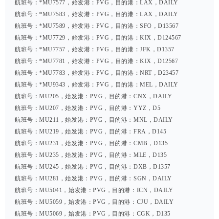
航班号：*MU7577，始发港：PVG，目的港：LAX，DAILY
航班号：*MU7583，始发港：PVG，目的港：LAX，DAILY
航班号：*MU7589，始发港：PVG，目的港：SFO，D13567
航班号：*MU7729，始发港：PVG，目的港：KIX，D124567
航班号：*MU7757，始发港：PVG，目的港：JFK，D1357
航班号：*MU7781，始发港：PVG，目的港：KIX，D12567
航班号：*MU7783，始发港：PVG，目的港：NRT，D23457
航班号：*MU9343，始发港：PVG，目的港：MEL，DAILY
航班号：MU205，始发港：PVG，目的港：CNX，DAILY
航班号：MU207，始发港：PVG，目的港：YYZ，D5
航班号：MU211，始发港：PVG，目的港：MNL，DAILY
航班号：MU219，始发港：PVG，目的港：FRA，D145
航班号：MU231，始发港：PVG，目的港：CMB，D135
航班号：MU235，始发港：PVG，目的港：MLE，D135
航班号：MU245，始发港：PVG，目的港：DXB，D1357
航班号：MU281，始发港：PVG，目的港：SGN，DAILY
航班号：MU5041，始发港：PVG，目的港：ICN，DAILY
航班号：MU5059，始发港：PVG，目的港：CJU，DAILY
航班号：MU5069，始发港：PVG，目的港：CGK，D135