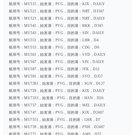
航班号：MU515，始发港：PVG，目的港：KIX，DAILY
航班号：MU521，始发港：PVG，目的港：NRT，D1567
航班号：MU523，始发港：PVG，目的港：NRT，DAILY
航班号：MU541，始发港：PVG，目的港：BKK，D345
航班号：MU543，始发港：PVG，目的港：SIN，DAILY
航班号：MU551，始发港：PVG，目的港：LHR，D4
航班号：MU553，始发港：PVG，目的港：CDG，D6
航班号：MU561，始发港：PVG，目的港：SYD，DAILY
航班号：MU567，始发港：PVG，目的港：SIN，DAILY
航班号：MU587，始发港：PVG，目的港：JFK，D12
航班号：MU591，始发港：PVG，目的港：SVO，D357
航班号：MU7281，始发港：PVG，目的港：SGN，D127
航班号：MU729，始发港：PVG，目的港：KIX，DAILY
航班号：MU7333，始发港：PVG，目的港：HAN，D26
航班号：MU737，始发港：PVG，目的港：MEL，DAILY
航班号：MU747，始发港：PVG，目的港：KIX，D2467
航班号：MU7551，始发港：PVG，目的港：LHR，D7
航班号：MU759，始发港：PVG，目的港：PNH，D2467
航班号：MU771，始发港：PVG，目的港：AMS，D57