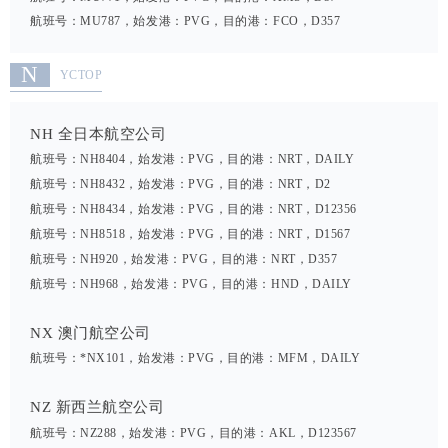
航班号：MU787，始发港：PVG，目的港：FCO，D357
N
YCTOP
NH 全日本航空公司
航班号：NH8404，始发港：PVG，目的港：NRT，DAILY
航班号：NH8432，始发港：PVG，目的港：NRT，D2
航班号：NH8434，始发港：PVG，目的港：NRT，D12356
航班号：NH8518，始发港：PVG，目的港：NRT，D1567
航班号：NH920，始发港：PVG，目的港：NRT，D357
航班号：NH968，始发港：PVG，目的港：HND，DAILY
NX 澳门航空公司
航班号：*NX101，始发港：PVG，目的港：MFM，DAILY
NZ 新西兰航空公司
航班号：NZ288，始发港：PVG，目的港：AKL，D123567