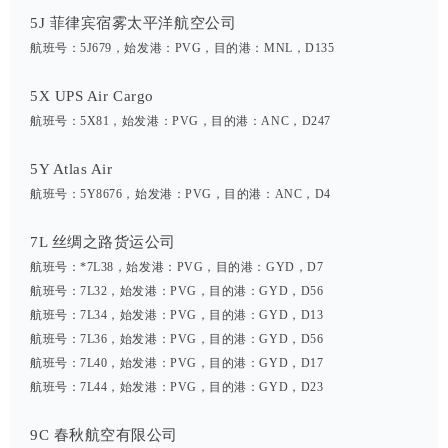
5J 菲律宾宿雾太平洋航空公司
航班号：5J679，始发港：PVG，目的港：MNL，D135
5X UPS Air Cargo
航班号：5X81，始发港：PVG，目的港：ANC，D247
5Y Atlas Air
航班号：5Y8676，始发港：PVG，目的港：ANC，D4
7L 丝绸之路货运公司
航班号：*7L38，始发港：PVG，目的港：GYD，D7
航班号：7L32，始发港：PVG，目的港：GYD，D56
航班号：7L34，始发港：PVG，目的港：GYD，D13
航班号：7L36，始发港：PVG，目的港：GYD，D56
航班号：7L40，始发港：PVG，目的港：GYD，D17
航班号：7L44，始发港：PVG，目的港：GYD，D23
9C 春秋航空有限公司