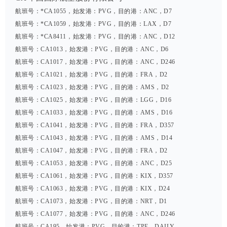
航班号：*CA1055，始发港：PVG，目的港：ANC，D7
航班号：*CA1059，始发港：PVG，目的港：LAX，D7
航班号：*CA8411，始发港：PVG，目的港：ANC，D12
航班号：CA1013，始发港：PVG，目的港：ANC，D6
航班号：CA1017，始发港：PVG，目的港：ANC，D246
航班号：CA1021，始发港：PVG，目的港：FRA，D2
航班号：CA1023，始发港：PVG，目的港：AMS，D2
航班号：CA1025，始发港：PVG，目的港：LGG，D16
航班号：CA1033，始发港：PVG，目的港：AMS，D16
航班号：CA1041，始发港：PVG，目的港：FRA，D357
航班号：CA1043，始发港：PVG，目的港：AMS，D14
航班号：CA1047，始发港：PVG，目的港：FRA，D2
航班号：CA1053，始发港：PVG，目的港：ANC，D25
航班号：CA1061，始发港：PVG，目的港：KIX，D357
航班号：CA1063，始发港：PVG，目的港：KIX，D24
航班号：CA1073，始发港：PVG，目的港：NRT，D1
航班号：CA1077，始发港：PVG，目的港：ANC，D246
航班号：CA195，始发港：PVG，目的港：TPE，DAILY