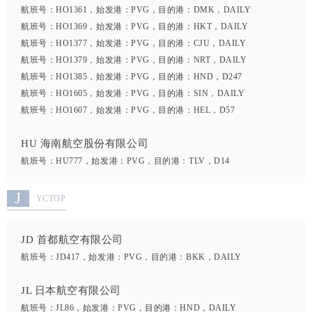
航班号：HO1361，始发港：PVG，目的港：DMK，DAILY
航班号：HO1369，始发港：PVG，目的港：HKT，DAILY
航班号：HO1377，始发港：PVG，目的港：CJU，DAILY
航班号：HO1379，始发港：PVG，目的港：NRT，DAILY
航班号：HO1385，始发港：PVG，目的港：HND，D247
航班号：HO1605，始发港：PVG，目的港：SIN，DAILY
航班号：HO1607，始发港：PVG，目的港：HEL，D57
HU 海南航空股份有限公司
航班号：HU777，始发港：PVG，目的港：TLV，D14
J
YCTOP
JD 首都航空有限公司
航班号：JD417，始发港：PVG，目的港：BKK，DAILY
JL 日本航空有限公司
航班号：JL86，始发港：PVG，目的港：HND，DAILY