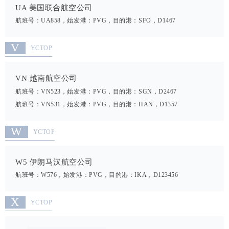
UA 美国联合航空公司
航班号：UA858，始发港：PVG，目的港：SFO，D1467
V
YCTOP
VN 越南航空公司
航班号：VN523，始发港：PVG，目的港：SGN，D2467
航班号：VN531，始发港：PVG，目的港：HAN，D1357
W
YCTOP
W5 伊朗马汉航空公司
航班号：W576，始发港：PVG，目的港：IKA，D123456
X
YCTOP