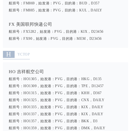
航班号：FM869，始发港：PVG，目的港：BUD，D357
航班号：FM885，始发港：PVG，目的港：KUL，DAILY
FX 美国联邦快递公司
航班号：FX5282，始发港：PVG，目的港：KIX，D23456
航班号：FX90，始发港：PVG，目的港：MEM，D23456
H
YCTOP
HO 吉祥航空公司
航班号：HO1305，始发港：PVG，目的港：HKG，D135
航班号：HO1309，始发港：PVG，目的港：TPE，D12457
航班号：HO1315，始发港：PVG，目的港：KHH，D367
航班号：HO1325，始发港：PVG，目的港：CNX，DAILY
航班号：HO1335，始发港：PVG，目的港：KIX，DAILY
航班号：HO1337，始发港：PVG，目的港：KIX，DAILY
航班号：HO1357，始发港：PVG，目的港：BKK，D3
航班号：HO1359，始发港：PVG，目的港：DMK，DAILY