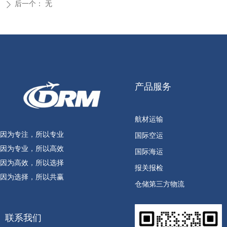
后一个：
无
ꄲ
产品服务
航材运输
因为专注，所以专业
国际空运
因为专业，所以高效
国际海运
因为高效，所以选择
报关报检
因为选择，所以共赢
仓储第三方物流
联系我们