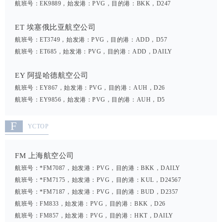
航班号：EK9889，始发港：PVG，目的港：BKK，D247
ET 埃塞俄比亚航空公司
航班号：ET3749，始发港：PVG，目的港：ADD，D57
航班号：ET685，始发港：PVG，目的港：ADD，DAILY
EY 阿提哈德航空公司
航班号：EY867，始发港：PVG，目的港：AUH，D26
航班号：EY9856，始发港：PVG，目的港：AUH，D5
F
YCTOP
FM 上海航空公司
航班号：*FM7087，始发港：PVG，目的港：BKK，DAILY
航班号：*FM7175，始发港：PVG，目的港：KUL，D24567
航班号：*FM7187，始发港：PVG，目的港：BUD，D2357
航班号：FM833，始发港：PVG，目的港：BKK，D26
航班号：FM857，始发港：PVG，目的港：HKT，DAILY