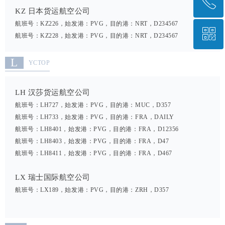
ꂅ
回到顶部
KZ 日本货运航空公司
航班号：KZ226，始发港：PVG，目的港：NRT，D234567
ꀥ
13401048469
航班号：KZ228，始发港：PVG，目的港：NRT，D234567
L
YCTOP
微信二维码
LH 汉莎货运航空公司
航班号：LH727，始发港：PVG，目的港：MUC，D357
航班号：LH733，始发港：PVG，目的港：FRA，DAILY
航班号：LH8401，始发港：PVG，目的港：FRA，D12356
航班号：LH8403，始发港：PVG，目的港：FRA，D47
航班号：LH8411，始发港：PVG，目的港：FRA，D467
LX 瑞士国际航空公司
航班号：LX189，始发港：PVG，目的港：ZRH，D357