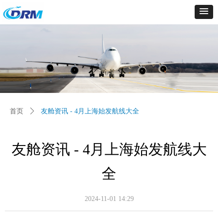
首页
ꄲ
友舱资讯 - 4月上海始发航线大全
友舱资讯 - 4月上海始发航线大
全
2024-11-01
14:29