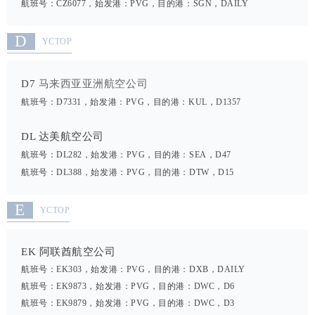
航班号：CZ6077，始发港：PVG，目的港：SGN，DAILY
D
YCTOP
马来西亚亚洲航空公司
D7
航班号：D7331，始发港：PVG，目的港：KUL，D1357
DL 达美航空公司
航班号：DL282，始发港：PVG，目的港：SEA，D47
航班号：DL388，始发港：PVG，目的港：DTW，D15
E
YCTOP
EK 阿联酋航空公司
航班号：EK303，始发港：PVG，目的港：DXB，DAILY
航班号：EK9873，始发港：PVG，目的港：DWC，D6
航班号：EK9879，始发港：PVG，目的港：DWC，D3