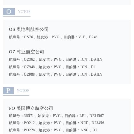
O
YCTOP
OS 奥地利航空公司
航班号：OS76，始发港：PVG，目的港：VIE，D246
OZ 韩亚航空公司
航班号：OZ362，始发港：PVG，目的港：ICN，DAILY
航班号：OZ948，始发港：PVG，目的港：ICN，D1
航班号：OZ988，始发港：PVG，目的港：ICN，DAILY
P
YCTOP
PO 美国博立航空公司
航班号：3S571，始发港：PVG，目的港：LEJ，D234567
航班号：PO212，始发港：PVG，目的港：NRT，D23456
航班号：PO228，始发港：PVG，目的港：ANC，D7