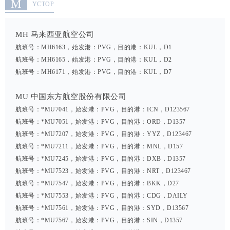
M
YCTOP
MH 马来西亚航空公司
航班号：MH6163，始发港：PVG，目的港：KUL，D1
航班号：MH6165，始发港：PVG，目的港：KUL，D2
航班号：MH6171，始发港：PVG，目的港：KUL，D7
MU 中国东方航空股份有限公司
航班号：*MU7041，始发港：PVG，目的港：ICN，D123567
航班号：*MU7051，始发港：PVG，目的港：ORD，D1357
航班号：*MU7207，始发港：PVG，目的港：YYZ，D123467
航班号：*MU7211，始发港：PVG，目的港：MNL，D157
航班号：*MU7245，始发港：PVG，目的港：DXB，D1357
航班号：*MU7523，始发港：PVG，目的港：NRT，D123467
航班号：*MU7547，始发港：PVG，目的港：BKK，D27
航班号：*MU7553，始发港：PVG，目的港：CDG，DAILY
航班号：*MU7561，始发港：PVG，目的港：SYD，D13567
航班号：*MU7567，始发港：PVG，目的港：SIN，D1357