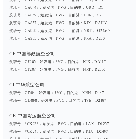
航班号：CA8447，始发港：PVG，目的港：ORD，D1
航班号：CA849，始发港：PVG，目的港：LHR，D6
航班号：CA857，始发港：PVG，目的港：KIX，DAILY
航班号：CA929，始发港：PVG，目的港：NRT，D124567
航班号：CA935，始发港：PVG，目的港：FRA，D256
CF 中国邮政航空公司
航班号：CF205，始发港：PVG，目的港：KIX，DAILY
航班号：CF207，始发港：PVG，目的港：NRT，D2356
CI 中华航空公司
航班号：CI584，始发港：PVG，目的港：KHH，D147
航班号：CI5898，始发港：PVG，目的港：TPE，D2467
CK 中国货运航空公司
航班号：*CK223，始发港：PVG，目的港：LAX，D1257
航班号：*CK247，始发港：PVG，目的港：KIX，D2467