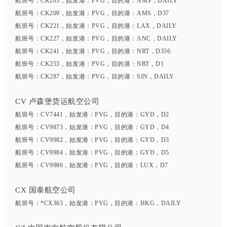
航班号：CK205，始发港：PVG，目的港：AMS，DAILY
航班号：CK209，始发港：PVG，目的港：AMS，D37
航班号：CK221，始发港：PVG，目的港：LAX，DAILY
航班号：CK227，始发港：PVG，目的港：ANC，DAILY
航班号：CK241，始发港：PVG，目的港：NRT，D356
航班号：CK253，始发港：PVG，目的港：NRT，D1
航班号：CK287，始发港：PVG，目的港：SIN，DAILY
CV 卢森堡货运航空公司
航班号：CV7441，始发港：PVG，目的港：GYD，D2
航班号：CV9873，始发港：PVG，目的港：GYD，D4
航班号：CV9982，始发港：PVG，目的港：GYD，D3
航班号：CV9984，始发港：PVG，目的港：GYD，D5
航班号：CV9986，始发港：PVG，目的港：LUX，D7
CX 国泰航空公司
航班号：*CX363，始发港：PVG，目的港：HKG，DAILY